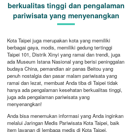
berkualitas tinggi dan pengalaman
pariwisata yang menyenangkan
Kota Taipei juga merupakan kota yang memiliki
berbagai gaya, modis, memiliki gedung tertinggi
Taipei 101, Distrik Xinyi yang ramai dan trendi, juga
ada Museum Istana Nasional yang berisi peninggalan
budaya China, pemandian air panas Beitou yang
penuh nostalgia dan pasar malam pariwisata yang
ramai dan lezat, membuat Anda tiba di Taipei tidak
hanya ada pengalaman kesehatan berkualitas tinggi,
juga ada pengalaman pariwisata yang
menyenangkan!
Anda bisa menemukan informasi yang Anda inginkan
melalui Jaringan Medis Pariwisata Kota Taipei, baik
item layanan di lembaga medis di Kota Taipei,