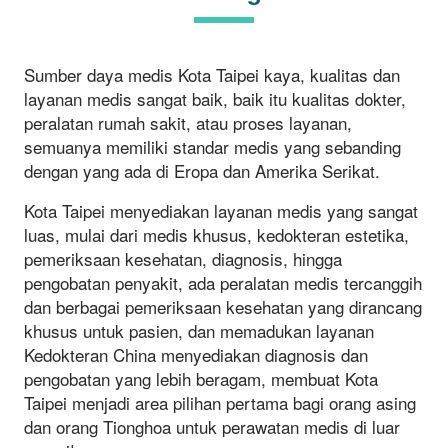
Sumber daya medis Kota Taipei kaya, kualitas dan
layanan medis sangat baik, baik itu kualitas dokter,
peralatan rumah sakit, atau proses layanan,
semuanya memiliki standar medis yang sebanding
dengan yang ada di Eropa dan Amerika Serikat.
Kota Taipei menyediakan layanan medis yang sangat
luas, mulai dari medis khusus, kedokteran estetika,
pemeriksaan kesehatan, diagnosis, hingga
pengobatan penyakit, ada peralatan medis tercanggih
dan berbagai pemeriksaan kesehatan yang dirancang
khusus untuk pasien, dan memadukan layanan
Kedokteran China menyediakan diagnosis dan
pengobatan yang lebih beragam, membuat Kota
Taipei menjadi area pilihan pertama bagi orang asing
dan orang Tionghoa untuk perawatan medis di luar