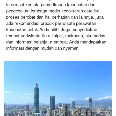
informasi kontak; pemeriksaan kesehatan dan
pengecekan lembaga medis kedokteran estetika,
proses berobat dan hal perhatian dan lainnya, juga
ada rekomendasi produk pariwisata perawatan
kesehatan untuk Anda pilih! Juga menyediakan
tempat pariwisata Kota Taipei, makanan, akomodasi
dan informasi belanja, membuat Anda mendapatkan
informasi dengan mudah dan nyaman!