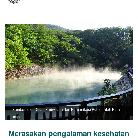
negeri!
Sumber foto: Dinas Pariwisata dan Komunikasi Pemerintah Kota
Taipei
Merasakan pengalaman kesehatan