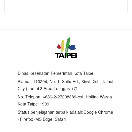
Dinas Kesehatan Pemerintah Kota Taipei
Alamat:
110204, No. 1, Shifu Rd., Xinyi Dist., Taipei
City (Lantai 3 Area Tenggara)
No. Telepon: +886-2-27208889-ext, Hotline Warga
Kota Taipei 1999
Status penjelajahan terbaik adalah:Google Chrome
‧ Firefox ‧MS Edge‧ Safari