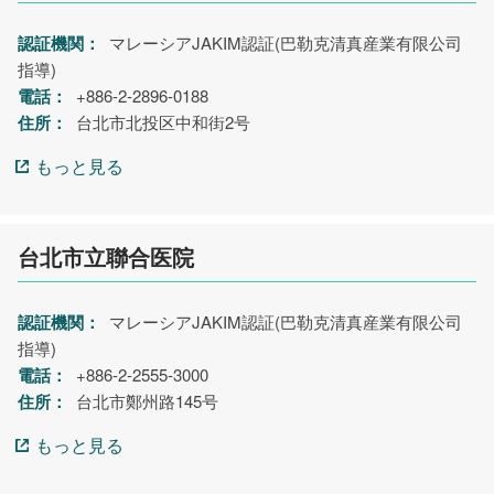
認証機関：
マレーシアJAKIM認証(巴勒克清真産業有限公司
指導)
電話：
+886-2-2896-0188
住所：
台北市北投区中和街2号
もっと見る
台北市立聯合医院
認証機関：
マレーシアJAKIM認証(巴勒克清真産業有限公司
指導)
電話：
+886-2-2555-3000
住所：
台北市鄭州路145号
もっと見る