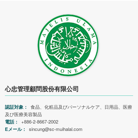
心忠管理顧問股份有限公司
認証対象：
食品、化粧品及びパーソナルケア、日用品、医療
及び医療美容製品
電話：
+886-2-8667-2002
Eメール：
sincung@sc-muihalal.com