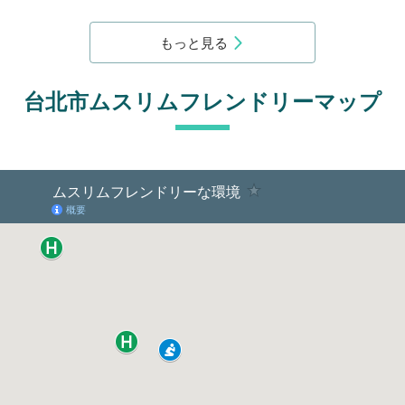
もっと見る
台北市ムスリムフレンドリーマップ