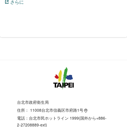
さらに
台北市政府衛生局
住所：
11008台北市信義区市府路1号
電話：台北市民ホットライン 1999(国外から+886-
2-27208889-ext)