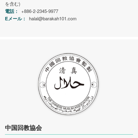
を含む)
電話：
+886-2-2345-9977
Eメール：
halal@barakah101.com
中国回教協会