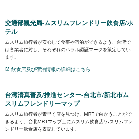
交通部観光局-ムスリムフレンドリー飲食店/ホ
テル
ムスリム旅行者が安心して食事や宿泊ができるよう、台湾で
は各業者に対し、それぞれのハラル認証マークを策定してい
ます。
飲食店及び宿泊情報の詳細はこちら
台湾清真普及/推進センター-台北市/新北市ム
スリムフレンドリーマップ
ムスリム旅行者が素早く店を見つけ、MRTで向かうことがで
きるよう、台北MRTマップ上にムスリム飲食店/ムスリムフレ
ンドリー飲食店を表記しています。