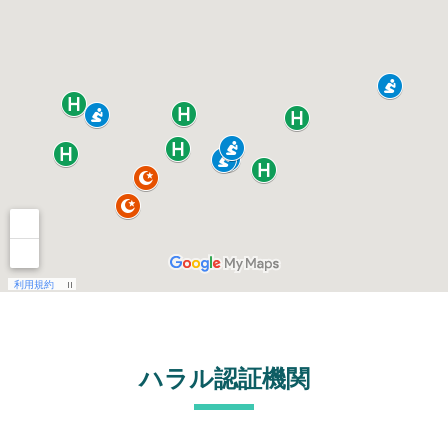
ハラル認証機関