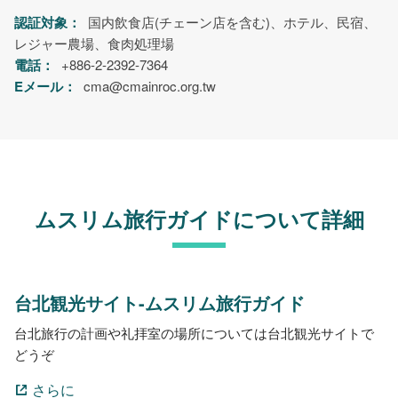
認証対象：
国内飲食店(チェーン店を含む)、ホテル、民宿、
レジャー農場、食肉処理場
電話：
+886-2-2392-7364
Eメール：
cma@cmainroc.org.tw
ムスリム旅行ガイドについて詳細
台北観光サイト-ムスリム旅行ガイド
台北旅行の計画や礼拝室の場所については台北観光サイトで
どうぞ
さらに