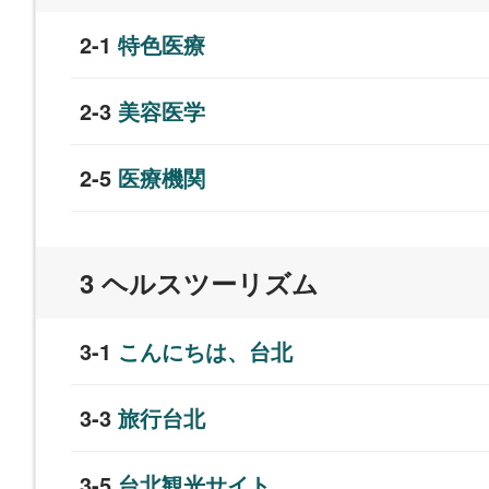
特色医療
美容医学
医療機関
ヘルスツーリズム
こんにちは、台北
旅行台北
台北観光サイト