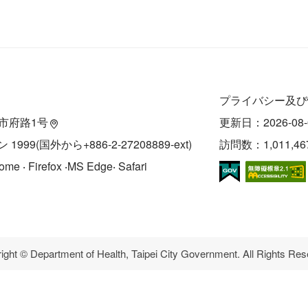
プライバシー及び
区市府路1号
更新日：2026-08-
9(国外から+886-2-27208889-ext)
訪問数：1,011,46
 Firefox ‧MS Edge‧ Safari
ight © Department of Health, Taipei City Government. All Rights Res