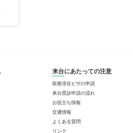
ム
来台にあたっての注意
医療滞在ビザの申請
来台受診申請の流れ
お役立ち情報
交通情報
よくある質問
リンク