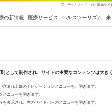
:::
サイトマップ
台北観光サイ
療の新情報
医療サービス
ヘルスツーリズム
来
原則として制作され、サイトの主要なコンテンツは大き
が含まれ上部のナビゲーションメニューを、開きます。
ツメニューを開きます。
報を表示され、右のサイドバーのメニューを開きます。