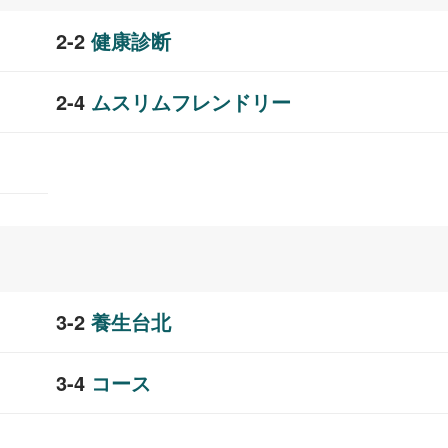
健康診断
ムスリムフレンドリー
養生台北
コース