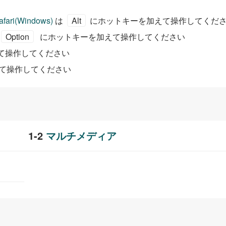
afari(Windows)
は
Alt
にホットキーを加えて操作してくだ
Option
にホットキーを加えて操作してください
て操作してください
て操作してください
マルチメディア