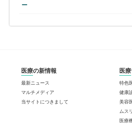
ー
医療の新情報
医療
最新ニュース
特色
マルチメディア
健康
当サイトにつきまして
美容
ムス
医療