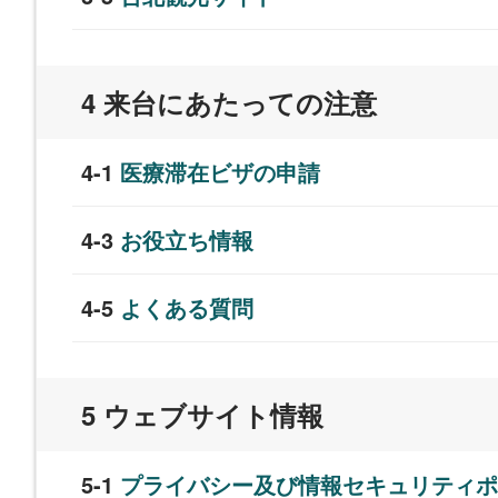
来台にあたっての注意
医療滞在ビザの申請
お役立ち情報
よくある質問
ウェブサイト情報
プライバシー及び情報セキュリティポ