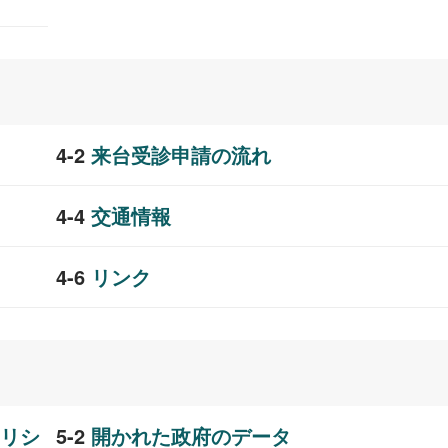
来台受診申請の流れ
交通情報
リンク
リシ
開かれた政府のデータ