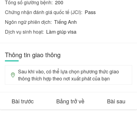
Tổng số giường bệnh:
200
Chứng nhận đánh giá quốc tế (JCI):
Pass
Ngôn ngữ phiên dịch:
Tiếng Anh
Dịch vụ sinh hoạt:
Làm giúp visa
Thông tin giao thông
Sau khi vào, có thể lựa chọn phương thức giao
thông thích hợp theo nơi xuất phát của bạn
Bài trước
Bảng trở về
Bài sau