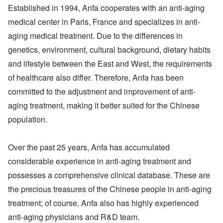
Established in 1994, Anfa cooperates with an anti-aging
medical center in Paris, France and specializes in anti-
aging medical treatment. Due to the differences in
genetics, environment, cultural background, dietary habits
and lifestyle between the East and West, the requirements
of healthcare also differ. Therefore, Anfa has been
committed to the adjustment and improvement of anti-
aging treatment, making it better suited for the Chinese
population.
Over the past 25 years, Anfa has accumulated
considerable experience in anti-aging treatment and
possesses a comprehensive clinical database. These are
the precious treasures of the Chinese people in anti-aging
treatment; of course, Anfa also has highly experienced
anti-aging physicians and R&D team.