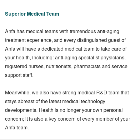
Superior Medical Team
Anfa has medical teams with tremendous anti-aging
treatment experience, and every distinguished guest of
Anfa will have a dedicated medical team to take care of
your health, including: anti-aging specialist physicians,
registered nurses, nutritionists, pharmacists and service
support staff.
Meanwhile, we also have strong medical R&D team that
stays abreast of the latest medical technology
developments. Health is no longer your own personal
concern; it is also a key concern of every member of your
Anfa team.