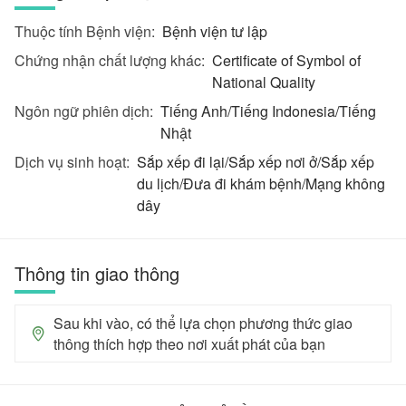
Thuộc tính Bệnh viện:
Bệnh viện tư lập
Chứng nhận chất lượng khác:
Certificate of Symbol of
National Quality
Ngôn ngữ phiên dịch:
Tiếng Anh/Tiếng Indonesia/Tiếng
Nhật
Dịch vụ sinh hoạt:
Sắp xếp đi lại/Sắp xếp nơi ở/Sắp xếp
du lịch/Đưa đi khám bệnh/Mạng không
dây
Thông tin giao thông
Sau khi vào, có thể lựa chọn phương thức giao
thông thích hợp theo nơi xuất phát của bạn