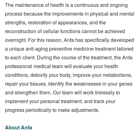
The maintenance of health is a continuous and ongoing
process because the improvements in physical and mental
strengths, restoration of appearances, and the
reconstruction of cellular functions cannot be achieved
overnight. For this reason, Anfa has specifically developed
a unique anti-aging preventive medicine treatment tailored
to each client. During the course of the treatment, the Anfa
professional medical team will evaluate your health
conditions, detoxify your body, improve your metabolisms,
repair your tissues, identify the weaknesses in your genes
and strengthen them. Our team will work tirelessly to
implement your personal treatment, and track your
progress periodically to make adjustments.
About Anfa