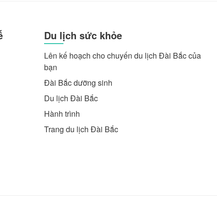
ế
Du lịch sức khỏe
Lên kế hoạch cho chuyến du lịch Đài Bắc của
bạn
Đài Bắc dưỡng sinh
Du lịch Đài Bắc
Hành trình
Trang du lịch Đài Bắc