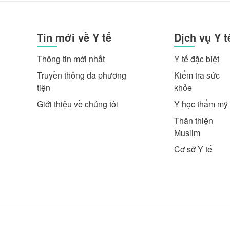
Tin mới về Y tế
Dịch vụ Y t
Thông tin mới nhất
Y tế đặc biệt
Truyền thông đa phương
Kiểm tra sức
tiện
khỏe
Giới thiệu về chúng tôi
Y học thẩm mỹ
Thân thiện
Muslim
Cơ sở Y tế