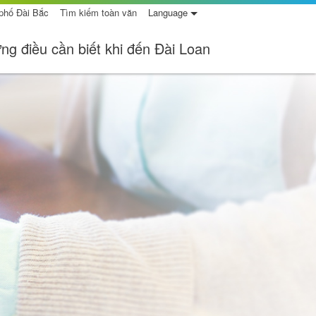
 phố Đài Bắc
Tìm kiếm toàn văn
Language
ng điều cần biết khi đến Đài Loan