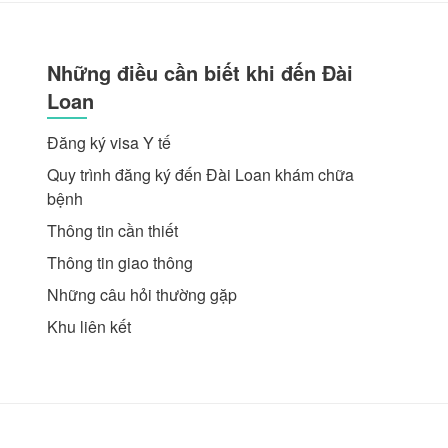
Những điều cần biết khi đến Đài
Loan
Đăng ký visa Y tế
Quy trình đăng ký đến Đài Loan khám chữa
bệnh
Thông tin cần thiết
Thông tin giao thông
Những câu hỏi thường gặp
Khu liên kết