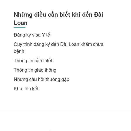
Những điều cần biết khi đến Đài
Loan
Đăng ký visa Y tế
Quy trình đăng ký đến Đài Loan khám chữa
bệnh
Thông tin cần thiết
Thông tin giao thông
Những câu hỏi thường gặp
Khu liên kết