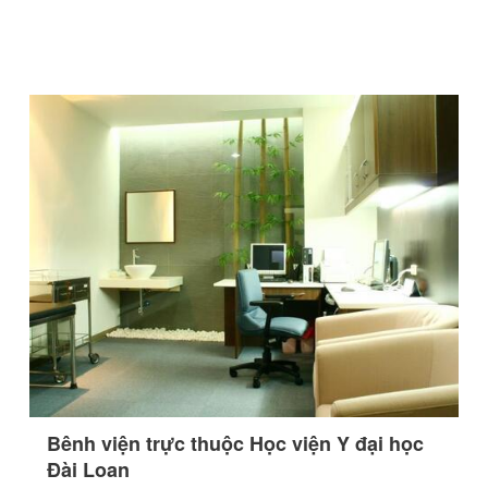
Bênh viện trực thuộc Học viện Y đại học
Đài Loan