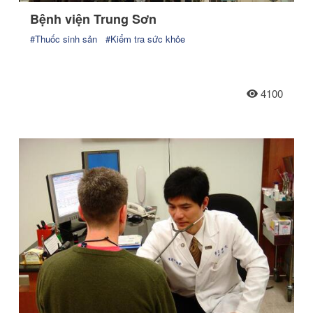
Bệnh viện Trung Sơn
#Thuốc sinh sản
#Kiểm tra sức khỏe
4100