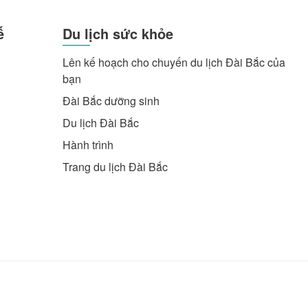
ế
Du lịch sức khỏe
Lên kế hoạch cho chuyến du lịch Đài Bắc của
bạn
Đài Bắc dưỡng sinh
Du lịch Đài Bắc
Hành trình
Trang du lịch Đài Bắc