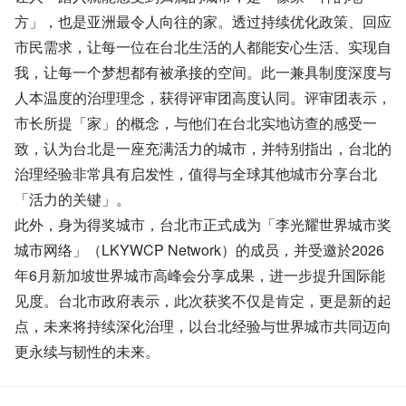
方」，也是亚洲最令人向往的家。透过持续优化政策、回应
市民需求，让每一位在台北生活的人都能安心生活、实现自
我，让每一个梦想都有被承接的空间。此一兼具制度深度与
人本温度的治理理念，获得评审团高度认同。评审团表示，
市长所提「家」的概念，与他们在台北实地访查的感受一
致，认为台北是一座充满活力的城市，并特别指出，台北的
治理经验非常具有启发性，值得与全球其他城市分享台北
「活力的关键」。
此外，身为得奖城市，台北市正式成为「李光耀世界城市奖
城市网络」（LKYWCP Network）的成员，并受邀於2026
年6月新加坡世界城市高峰会分享成果，进一步提升国际能
见度。台北市政府表示，此次获奖不仅是肯定，更是新的起
点，未来将持续深化治理，以台北经验与世界城市共同迈向
更永续与韧性的未来。