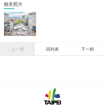
相关照片
上一则
回列表
下一则