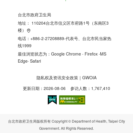
台北市政府卫生局
地址：
110204台北市信义区市府路1号（东南区3
楼）
电话：+886-2-27208889-代表号、台北市民当家热
线1999
最佳浏览状态为：Google Chrome ‧ Firefox ‧MS
Edge‧ Safari
隐私权及资讯安全政策
｜
GWOIA
更新日期：2026-08-06
参访人数：1,767,410
台北市政府卫生局版权所有 Copyright © Department of Health, Taipei City
Government. All Rights Reserved.