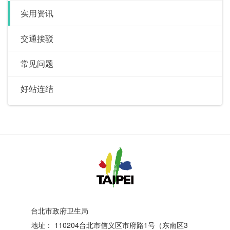
实用资讯
交通接驳
常见问题
好站连结
台北市政府卫生局
地址：
110204台北市信义区市府路1号（东南区3