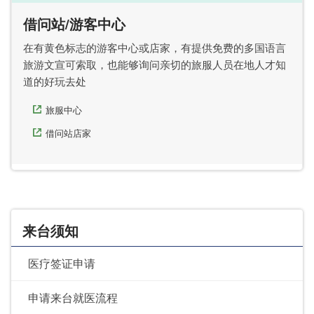
借问站/游客中心
在有黄色标志的游客中心或店家，有提供免费的多国语言
旅游文宣可索取，也能够询问亲切的旅服人员在地人才知
道的好玩去处
旅服中心
借问站店家
来台须知
医疗签证申请
申请来台就医流程