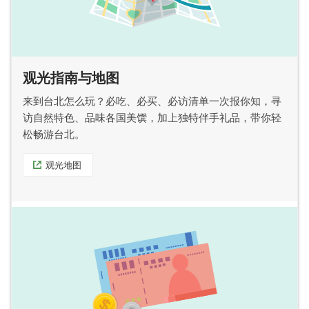
观光指南与地图
来到台北怎么玩？必吃、必买、必访清单一次报你知，寻
访自然特色、品味各国美馔，加上独特伴手礼品，带你轻
松畅游台北。
观光地图