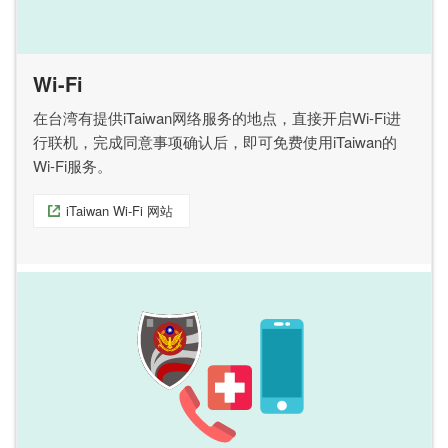
Wi-Fi
在台湾有提供iTaiwan网络服务的地点，直接开启Wi-Fi进
行联机，完成同意事项确认后，即可免费使用iTaiwan的
Wi-Fi服务。
iTaiwan Wi-Fi 网站