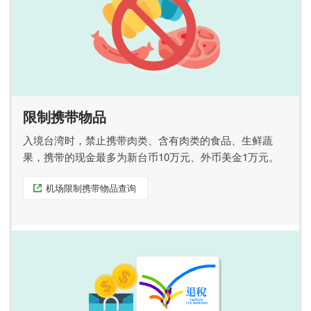
限制携带物品
入境台湾时，禁止携带肉类、含有肉类的食品、生鲜蔬
果，携带的现金最多为新台币10万元、外币美金1万元。
机场限制携带物品查询