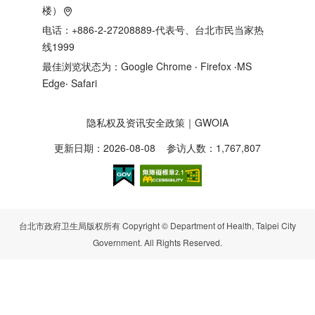
楼）
电话：+886-2-27208889-代表号、台北市民当家热
线1999
最佳浏览状态为：Google Chrome ‧ Firefox ‧MS
Edge‧ Safari
隐私权及资讯安全政策
｜
GWOIA
更新日期：2026-08-08
参访人数：1,767,807
台北市政府卫生局版权所有 Copyright © Department of Health, Taipei City
Government. All Rights Reserved.