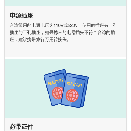
电源插座
台湾常用的电源电压为110V或220V，使用的插座有二孔
插座与三孔插座，如果携带的电器插头不符合台湾的插
座，建议携带旅行万用转接头。
必带证件