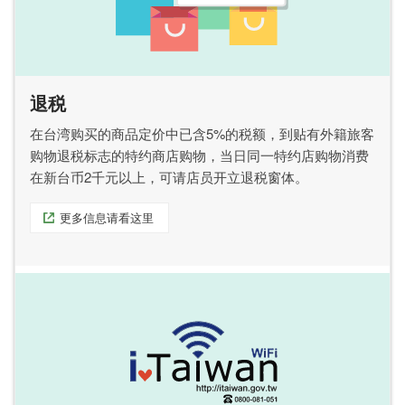
退税
在台湾购买的商品定价中已含5%的税额，到贴有外籍旅客
购物退税标志的特约商店购物，当日同一特约店购物消费
在新台币2千元以上，可请店员开立退税窗体。
更多信息请看这里