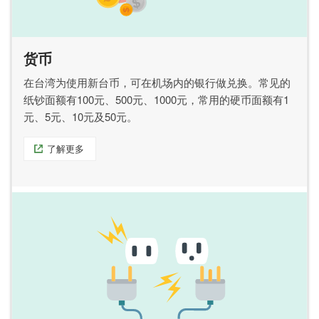
货币
在台湾为使用新台币，可在机场内的银行做兑换。常见的
纸钞面额有100元、500元、1000元，常用的硬币面额有1
元、5元、10元及50元。
了解更多