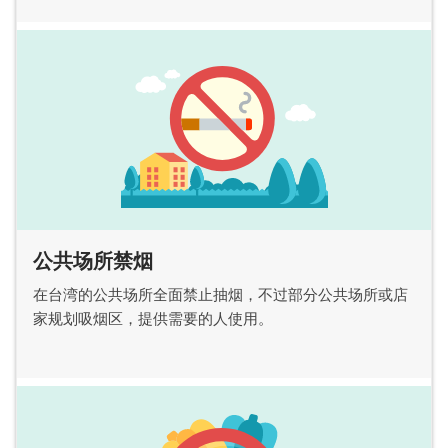
公共场所禁烟
在台湾的公共场所全面禁止抽烟，不过部分公共场所或店
家规划吸烟区，提供需要的人使用。