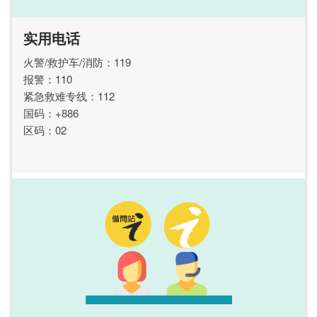
实用电话
火警/救护车/消防：119
报警：110
紧急救难专线：112
国码：+886
区码：02