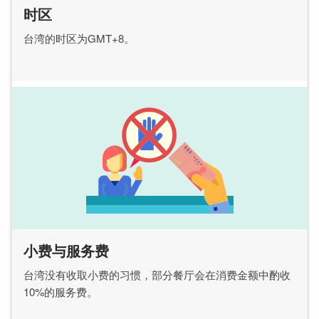
时区
台湾的时区为GMT+8。
小费与服务费
台湾没有收取小费的习惯，部分餐厅会在消费金额中酌收
10%的服务费。