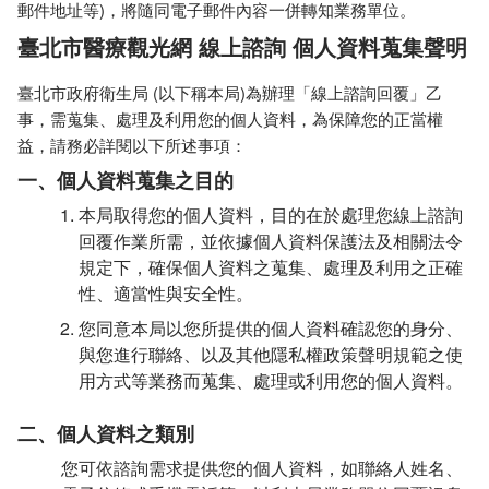
郵件地址等)，將隨同電子郵件內容一併轉知業務單位。
臺北市醫療觀光網 線上諮詢 個人資料蒐集聲明
臺北市政府衛生局 (以下稱本局)為辦理「線上諮詢回覆」乙
事，需蒐集、處理及利用您的個人資料，為保障您的正當權
益，請務必詳閱以下所述事項：
一、個人資料蒐集之目的
本局取得您的個人資料，目的在於處理您線上諮詢
回覆作業所需，並依據個人資料保護法及相關法令
規定下，確保個人資料之蒐集、處理及利用之正確
性、適當性與安全性。
您同意本局以您所提供的個人資料確認您的身分、
與您進行聯絡、以及其他隱私權政策聲明規範之使
用方式等業務而蒐集、處理或利用您的個人資料。
二、個人資料之類別
您可依諮詢需求提供您的個人資料，如聯絡人姓名、