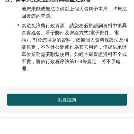
若您未能或無法提供以上個人資料予本局，將無法
回覆您的問題。
為避免浪費行政資源，請您務必於諮詢資料中填具
真實姓名、電子郵件及聯絡方式(電子郵件、電
話)，對於您填寫的資料，依據個人資料保護法及相
關規定，不對外公開或作為其它用途，僅提供承辦
單位業務需要聯繫使用。如經本局查證資料不全或
不實，將依行政程序法第173條規定，將不予處
理。
我要諮詢