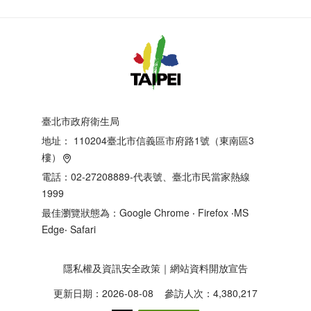
臺北市政府衛生局
地址：
110204臺北市信義區市府路1號（東南區3
樓）
電話：02-27208889-代表號、臺北市民當家熱線
1999
最佳瀏覽狀態為：Google Chrome ‧ Firefox ‧MS
Edge‧ Safari
隱私權及資訊安全政策
｜
網站資料開放宣告
更新日期：2026-08-08
參訪人次：4,380,217