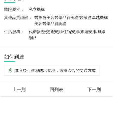
醫院屬性：
私立機構
其他品質認證：
醫策會美容醫學品質認證/醫策會卓越機構
美容醫學品質認證
生活服務：
代辦簽證/交通安排/住宿安排/旅遊安排/無線
網路
如何到達
進入後可依您的出發地，選擇適合的交通方式
上一則
回列表
下一則