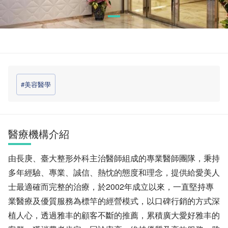
#美容醫學
醫療機構介紹
由長庚、臺大整形外科主治醫師組成的專業醫師團隊，秉持
多年經驗、專業、誠信、熱忱的態度和理念，提供給愛美人
士最適確而完整的治療，於2002年成立以來，一直堅持專
業醫療及優質服務為標竿的經營模式，以口碑行銷的方式深
植人心，透過雅丰的顧客不斷的推薦，累積廣大愛好雅丰的