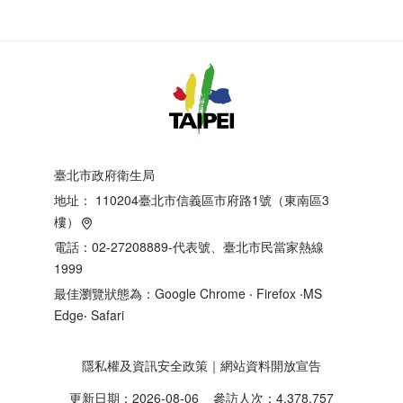
臺北市政府衛生局
地址：
110204臺北市信義區市府路1號（東南區3
樓）
電話：02-27208889-代表號、臺北市民當家熱線
1999
最佳瀏覽狀態為：Google Chrome ‧ Firefox ‧MS
Edge‧ Safari
隱私權及資訊安全政策
｜
網站資料開放宣告
更新日期：2026-08-06
參訪人次：4,378,757